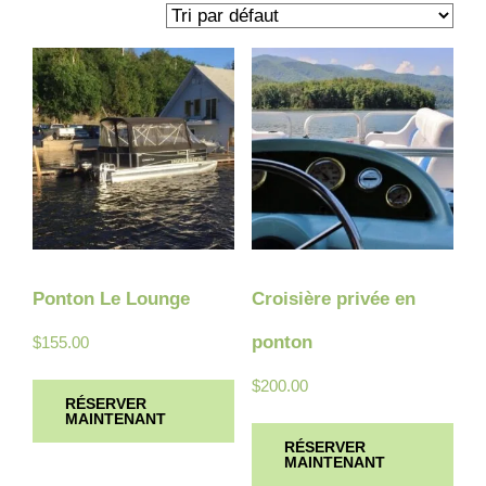
Ponton Le Lounge
Croisière privée en
ponton
$
155.00
$
200.00
RÉSERVER
MAINTENANT
RÉSERVER
MAINTENANT