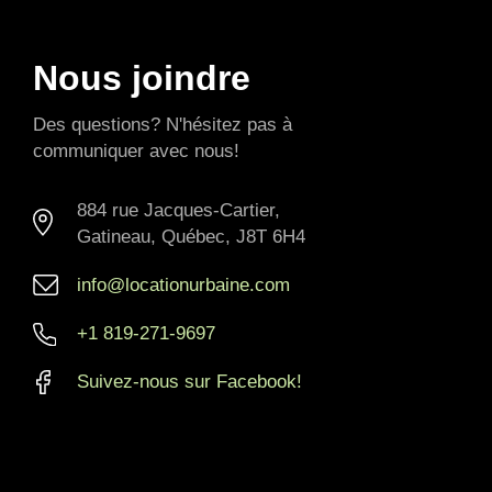
Nous joindre
Des questions? N'hésitez pas à
communiquer avec nous!
884 rue Jacques-Cartier,
Gatineau, Québec, J8T 6H4
info@locationurbaine.com
+1 819-271-9697
Suivez-nous sur Facebook!