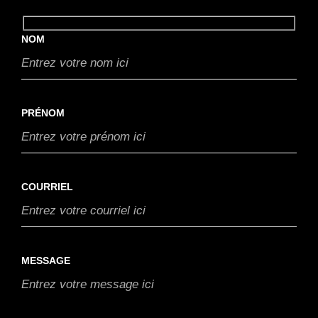
NOM
PRÉNOM
COURRIEL
MESSAGE