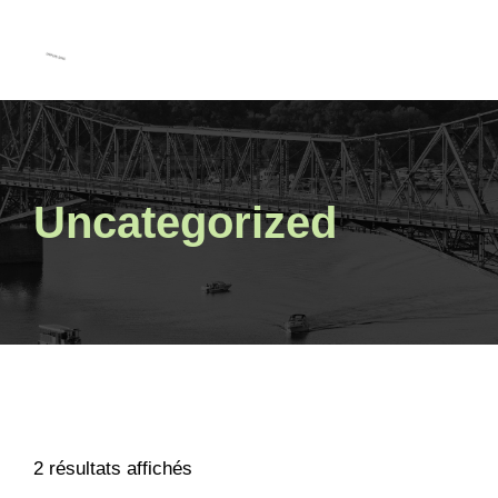
MENU
Uncategorized
2 résultats affichés